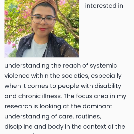
interested in
understanding the reach of systemic
violence within the societies, especially
when it comes to people with disability
and chronic illness. The focus area in my
research is looking at the dominant
understanding of care, routines,
discipline and body in the context of the