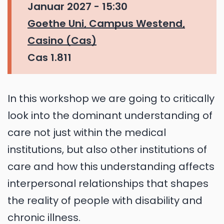
Januar 2027 - 15:30
Goethe Uni, Campus Westend,
Casino (Cas)
Cas 1.811
In this workshop we are going to critically
look into the dominant understanding of
care not just within the medical
institutions, but also other institutions of
care and how this understanding affects
interpersonal relationships that shapes
the reality of people with disability and
chronic illness.