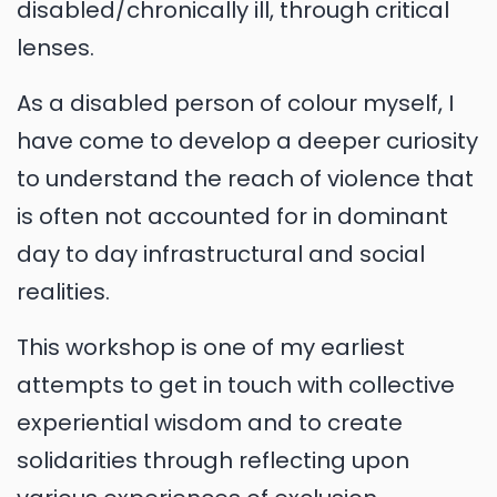
disabled/chronically ill, through critical
lenses.
As a disabled person of colour myself, I
have come to develop a deeper curiosity
to understand the reach of violence that
is often not accounted for in dominant
day to day infrastructural and social
realities.
This workshop is one of my earliest
attempts to get in touch with collective
experiential wisdom and to create
solidarities through reflecting upon