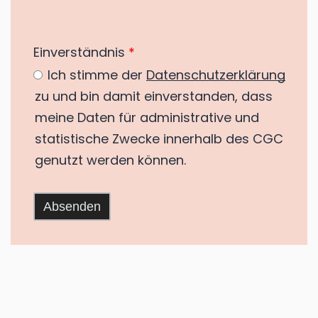
Einverständnis
*
Ich stimme der
Datenschutzerklärung
zu und bin damit einverstanden, dass
meine Daten für administrative und
statistische Zwecke innerhalb des CGC
genutzt werden können.