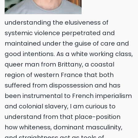
understanding the elusiveness of
systemic violence perpetrated and
maintained under the guise of care and
good intentions. As a white working class,
queer man from Brittany, a coastal
region of western France that both
suffered from dispossession and has
been instrumental to French imperialism
and colonial slavery, I am curious to
understand from that place-position
how whiteness, dominant masculinity,
and straightness act as tools of