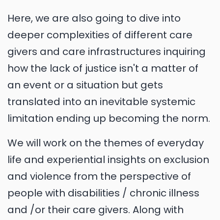
Here, we are also going to dive into
deeper complexities of different care
givers and care infrastructures inquiring
how the lack of justice isn't a matter of
an event or a situation but gets
translated into an inevitable systemic
limitation ending up becoming the norm.
We will work on the themes of everyday
life and experiential insights on exclusion
and violence from the perspective of
people with disabilities / chronic illness
and /or their care givers. Along with