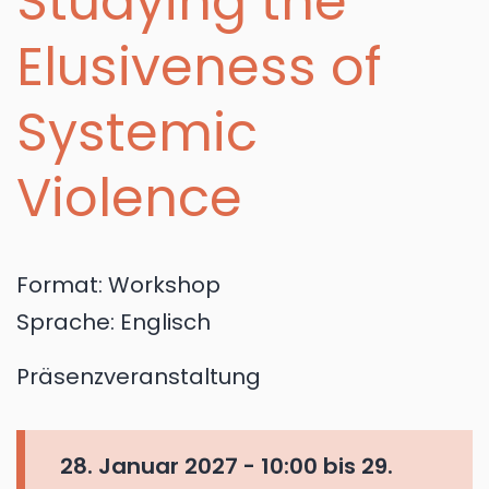
Studying the
Elusiveness of
Systemic
Violence
Format:
Workshop
Sprache:
Englisch
Präsenzveranstaltung
28. Januar 2027 - 10:00
bis
29.