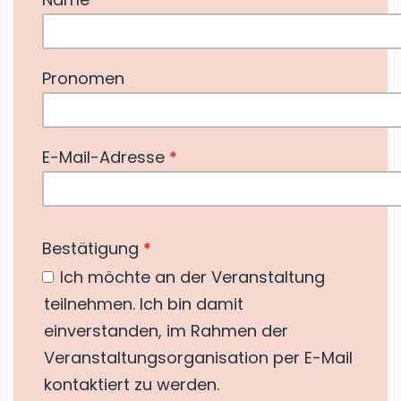
Pronomen
E-Mail-Adresse
*
Bestätigung
*
Ich möchte an der Veranstaltung
teilnehmen. Ich bin damit
einverstanden, im Rahmen der
Veranstaltungsorganisation per E-Mail
kontaktiert zu werden.