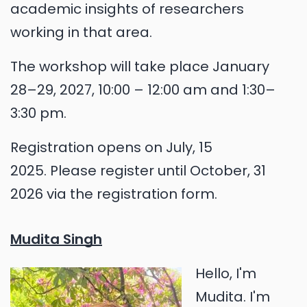
academic insights of researchers
working in that area.
The workshop will take place January
28–29, 2027, 10:00 – 12:00 am and 1:30–
3:30 pm.
Registration opens on July, 15
2025. Please register until October, 31
2026 via the registration form.
Mudita Singh
Hello, I'm
Mudita. I'm