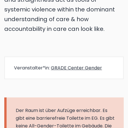
systemic violence within the dominant
understanding of care & how
accountability in care can look like.
Veranstalter*in:
GRADE Center Gender
Der Raum ist über Aufzüge erreichbar. Es
gibt eine barrierefreie Toilette im EG. Es gibt
keine All-Gender-Toilette im Gebäude. Die