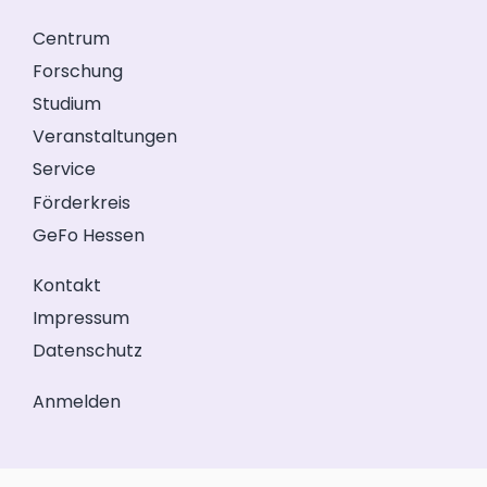
Centrum
Forschung
Studium
Veranstaltungen
Service
Förderkreis
GeFo Hessen
Kontakt
Impressum
Datenschutz
Anmelden