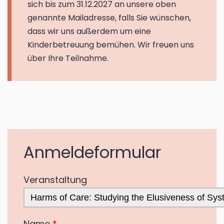
sich bis zum 31.12.2027 an unsere oben
genannte Mailadresse, falls Sie wünschen,
dass wir uns außerdem um eine
Kinderbetreuung bemühen. Wir freuen uns
über Ihre Teilnahme.
Anmeldeformular
Veranstaltung
Name
*