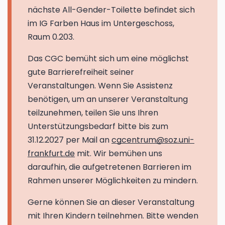
nächste All-Gender-Toilette befindet sich
im IG Farben Haus im Untergeschoss,
Raum 0.203.
Das CGC bemüht sich um eine möglichst
gute Barrierefreiheit seiner
Veranstaltungen. Wenn Sie Assistenz
benötigen, um an unserer Veranstaltung
teilzunehmen, teilen Sie uns Ihren
Unterstützungsbedarf bitte bis zum
31.12.2027 per Mail an
cgcentrum@soz.uni-
frankfurt.de
mit. Wir bemühen uns
daraufhin, die aufgetretenen Barrieren im
Rahmen unserer Möglichkeiten zu mindern.
Gerne können Sie an dieser Veranstaltung
mit Ihren Kindern teilnehmen. Bitte wenden