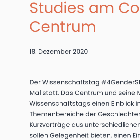
Studies am Co
Centrum
18. Dezember 2020
Der Wissenschaftstag #4GenderStu
Mal statt. Das Centrum und seine 
Wissenschaftstags einen Einblick i
Themenbereiche der Geschlechter
Kurzvorträge aus unterschiedlichen
sollen Gelegenheit bieten, einen Ei