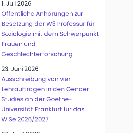
1. Juli 2026
Öffentliche Anhörungen zur
Besetzung der W3 Professur für
Soziologie mit dem Schwerpunkt
Frauen und
Geschlechterforschung
23. Juni 2026
Ausschreibung von vier
Lehraufträgen in den Gender
Studies an der Goethe-
Universität Frankfurt für das
WiSe 2026/2027