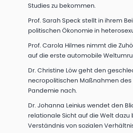
Studies zu bekommen.
Prof. Sarah Speck stellt in ihrem Be
politischen Ökonomie in heterosex
Prof. Carola Hilmes nimmt die Zuh
auf die erste automobile Weltumru
Dr. Christine Löw geht den geschl
necropolitischen Maßnahmen des 
Pandemie nach.
Dr. Johanna Leinius wendet den Bl
relationale Sicht auf die Welt dazu
Verständnis von sozialen Verhältni