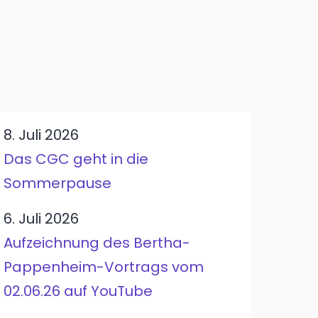
8. Juli 2026
Das CGC geht in die
Sommerpause
6. Juli 2026
Aufzeichnung des Bertha-
Pappenheim-Vortrags vom
02.06.26 auf YouTube