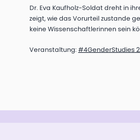
Dr. Eva Kaufholz-Soldat dreht in i
zeigt, wie das Vorurteil zustande
keine Wissenschaftlerinnen sein k
Veranstaltung:
#4GenderStudies 