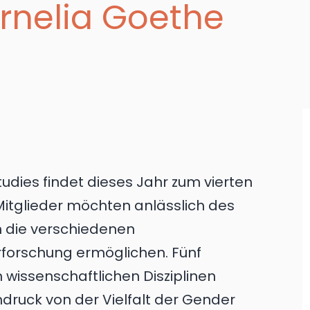
rnelia Goethe
dies findet dieses Jahr zum vierten
Mitglieder möchten anlässlich des
n die verschiedenen
forschung ermöglichen. Fünf
 wissenschaftlichen Disziplinen
ndruck von der Vielfalt der Gender