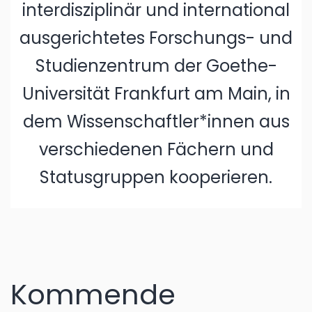
interdisziplinär und international
ausgerichtetes Forschungs- und
Studienzentrum der Goethe-
Universität Frankfurt am Main, in
dem Wissenschaftler*innen aus
verschiedenen Fächern und
Statusgruppen kooperieren.
Kommende