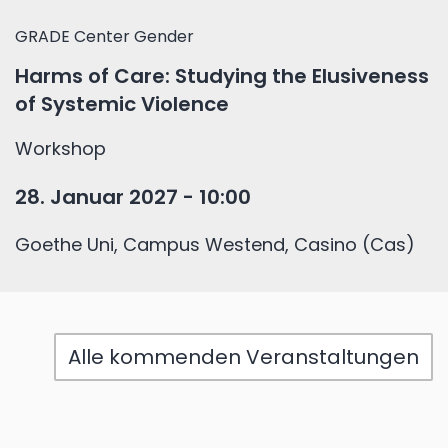
GRADE Center Gender
Harms of Care: Studying the Elusiveness
of Systemic Violence
Workshop
28. Januar 2027 - 10:00
Goethe Uni, Campus Westend, Casino (Cas)
Alle kommenden Veranstaltungen