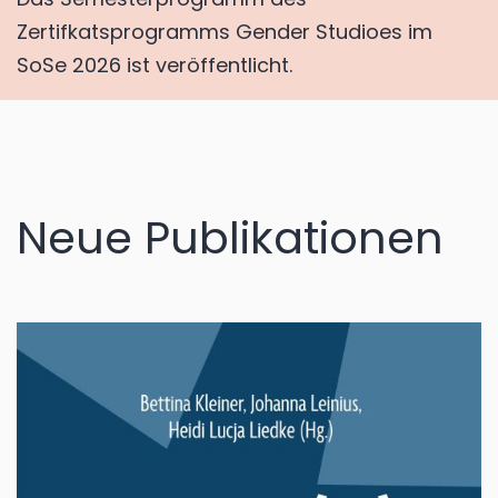
Zertifkatsprogramms Gender Studioes im
SoSe 2026 ist veröffentlicht.
Neue Publikationen