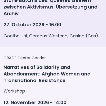
Stone Butch Blues: Queeres Erinnern
zwischen Aktivismus, Übersetzung und
Archiv
27. Oktober 2026 - 16:00
Goethe Uni, Campus Westend, Casino (Cas)
GRADE Center Gender
Narratives of Solidarity and
Abandonment: Afghan Women and
Transnational Resistance
Workshop
12. November 2026 - 14:00