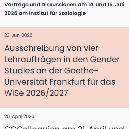
Vorträge und Diskussionen am 14. und 15. Juli
2026 am Institut für Soziologie
23. Juni 2026
Ausschreibung von vier
Lehraufträgen in den Gender
Studies an der Goethe-
Universität Frankfurt für das
WiSe 2026/2027
20. April 2026