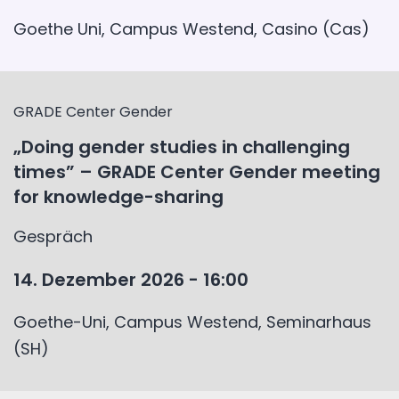
Goethe Uni, Campus Westend, Casino (Cas)
GRADE Center Gender
„Doing gender studies in challenging
times” – GRADE Center Gender meeting
for knowledge-sharing
Gespräch
14. Dezember 2026 - 16:00
Goethe-Uni, Campus Westend, Seminarhaus
(SH)