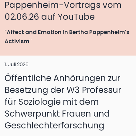
Pappenheim-Vortrags vom
02.06.26 auf YouTube
"Affect and Emotion in Bertha Pappenheim's
Activism"
1. Juli 2026
Öffentliche Anhörungen zur
Besetzung der W3 Professur
für Soziologie mit dem
Schwerpunkt Frauen und
Geschlechterforschung