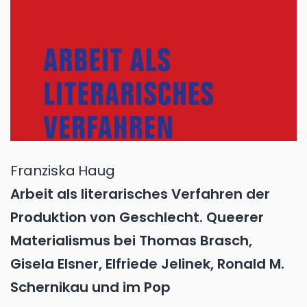
Franziska
Haug
Arbeit als literarisches Verfahren der
Produktion von Geschlecht. Queerer
Materialismus bei Thomas Brasch,
Gisela Elsner, Elfriede Jelinek, Ronald M.
Schernikau und im Pop