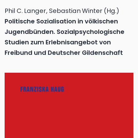
Phil C.
Langer
,
Sebastian
Winter
(Hg.)
Politische Sozialisation in völkischen
Jugendbünden. Sozialpsychologische
Studien zum Erlebnisangebot von
Freibund und Deutscher Gildenschaft