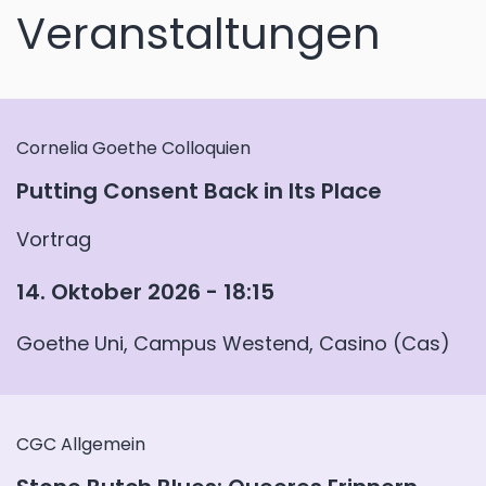
Veranstaltungen
Cornelia Goethe Colloquien
Putting Consent Back in Its Place
Vortrag
14. Oktober 2026 - 18:15
Goethe Uni, Campus Westend, Casino (Cas)
CGC Allgemein