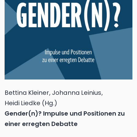
Bettina
Kleiner
,
Johanna
Leinius
,
Heidi
Liedke
(Hg.)
Gender(n)? Impulse und Positionen zu
einer erregten Debatte