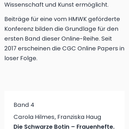
Wissenschaft und Kunst ermöglicht.
Beiträge für eine vom HMWK geförderte
Konferenz bilden die Grundlage für den
ersten Band dieser Online-Reihe. Seit
2017 erscheinen die CGC Online Papers in
loser Folge.
Band 4
Carola
Hilmes
,
Franziska
Haug
Die Schwarze Botin – Frauenhefte.