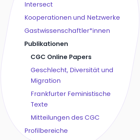
Intersect
Kooperationen und Netzwerke
Gastwissenschaftler*innen
Publikationen
CGC Online Papers
Geschlecht, Diversität und
Migration
Frankfurter Feministische
Texte
Mitteilungen des CGC
Profilbereiche