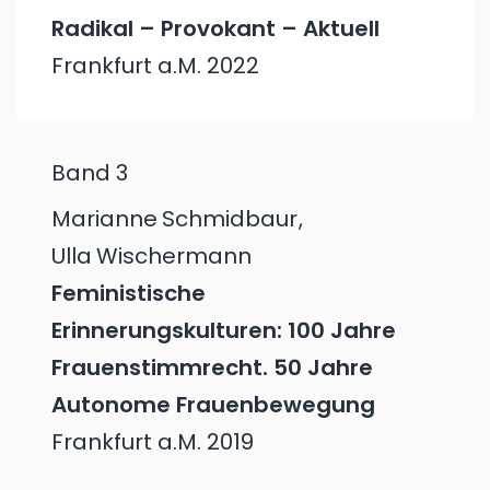
Radikal – Provokant – Aktuell
Frankfurt a.M.
2022
Band 3
Marianne
Schmidbaur
,
Ulla
Wischermann
Feministische
Erinnerungskulturen: 100 Jahre
Frauenstimmrecht. 50 Jahre
Autonome Frauenbewegung
Frankfurt a.M.
2019