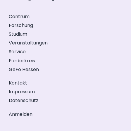
Centrum
Forschung
Studium
Veranstaltungen
Service
Förderkreis
GeFo Hessen
Kontakt
Impressum
Datenschutz
Anmelden