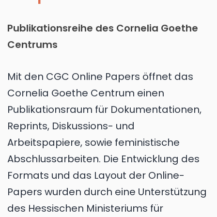
Publikationsreihe des Cornelia Goethe
Centrums
Mit den CGC Online Papers öffnet das
Cornelia Goethe Centrum einen
Publikationsraum für Dokumentationen,
Reprints, Diskussions- und
Arbeitspapiere, sowie feministische
Abschlussarbeiten. Die Entwicklung des
Formats und das Layout der Online-
Papers wurden durch eine Unterstützung
des Hessischen Ministeriums für