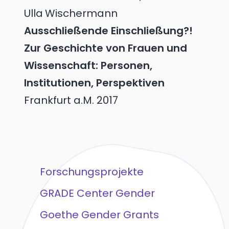
Ulla
Wischermann
Ausschließende Einschließung?!
Zur Geschichte von Frauen und
Wissenschaft: Personen,
Institutionen, Perspektiven
Frankfurt a.M.
2017
Forschungsprojekte
GRADE Center Gender
Goethe Gender Grants