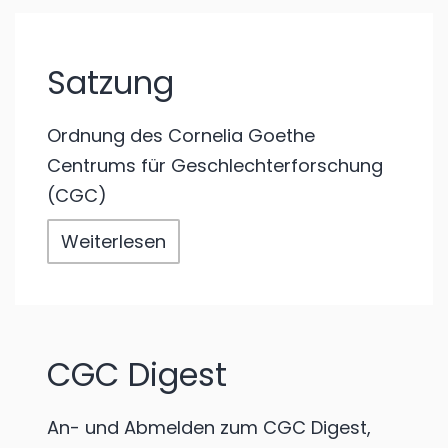
Satzung
Ordnung des Cornelia Goethe
Centrums für Geschlechterforschung
(CGC)
Weiterlesen
CGC Digest
An- und Abmelden zum CGC Digest,