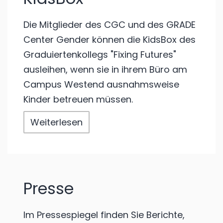
Die Mitglieder des CGC und des GRADE
Center Gender können die KidsBox des
Graduiertenkollegs "Fixing Futures"
ausleihen, wenn sie in ihrem Büro am
Campus Westend ausnahmsweise
Kinder betreuen müssen.
Weiterlesen
Presse
Im Pressespiegel finden Sie Berichte,