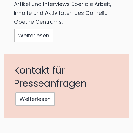
Artikel und Interviews über die Arbeit,
Inhalte und Aktivitäten des Cornelia
Goethe Centrums.
Weiterlesen
Kontakt für
Presseanfragen
Weiterlesen