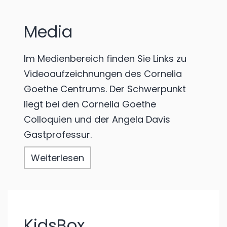
Media
Im Medienbereich finden Sie Links zu
Videoaufzeichnungen des Cornelia
Goethe Centrums. Der Schwerpunkt
liegt bei den Cornelia Goethe
Colloquien und der Angela Davis
Gastprofessur.
Weiterlesen
KidsBox