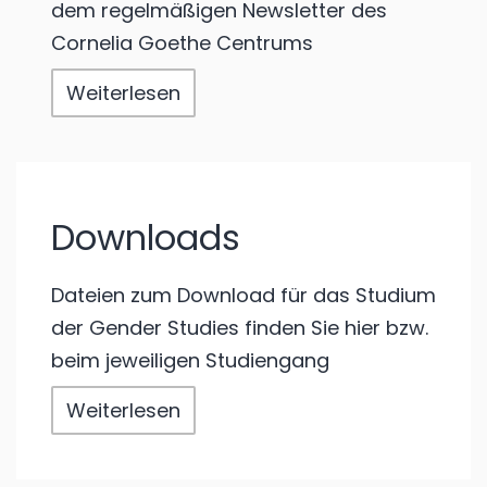
dem regelmäßigen Newsletter des
Cornelia Goethe Centrums
Weiterlesen
Downloads
Dateien zum Download für das Studium
der Gender Studies finden Sie hier bzw.
beim jeweiligen Studiengang
Weiterlesen