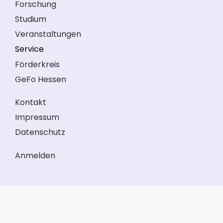
Forschung
Studium
Veranstaltungen
Service
Förderkreis
GeFo Hessen
Kontakt
Impressum
Datenschutz
Anmelden