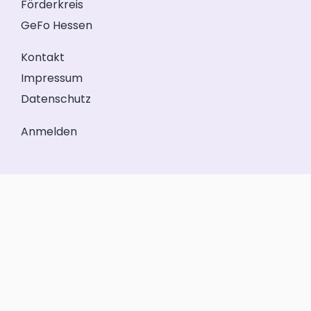
Förderkreis
GeFo Hessen
Kontakt
Impressum
Datenschutz
Anmelden