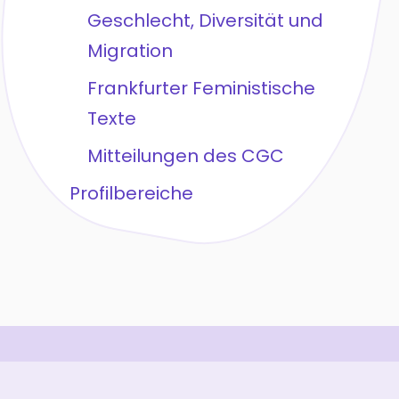
Geschlecht, Diversität und
Migration
Frankfurter Feministische
Texte
Mitteilungen des CGC
Profilbereiche