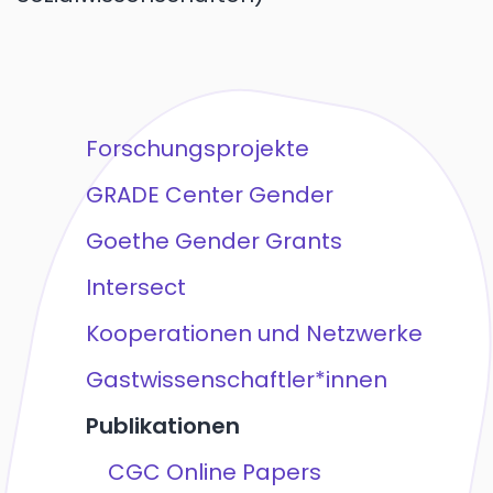
Forschungsprojekte
GRADE Center Gender
Goethe Gender Grants
Intersect
Kooperationen und Netzwerke
Gastwissenschaftler*innen
Publikationen
CGC Online Papers