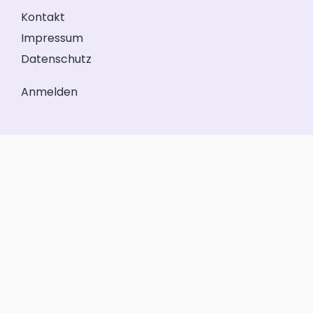
Kontakt
Impressum
Datenschutz
Anmelden