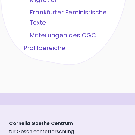
Frankfurter Feministische
Texte
Mitteilungen des CGC
Profilbereiche
Cornelia Goethe Centrum
für Geschlechterforschung