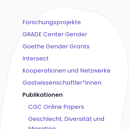
Forschungsprojekte
GRADE Center Gender
Goethe Gender Grants
Intersect
Kooperationen und Netzwerke
Gastwissenschaftler*innen
Publikationen
CGC Online Papers
Geschlecht, Diversität und
Migration