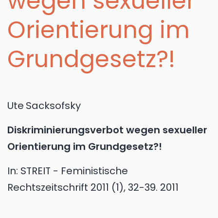
wegen sexueller
Orientierung im
Grundgesetz?!
Ute
Sacksofsky
Diskriminierungsverbot wegen sexueller
Orientierung im Grundgesetz?!
In:
STREIT - Feministische
Rechtszeitschrift 2011 (1), 32-39.
2011