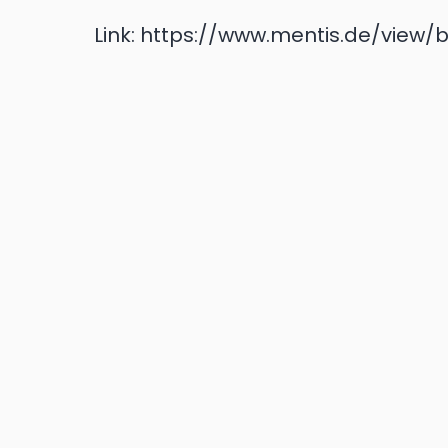
Link:
https://www.mentis.de/view/