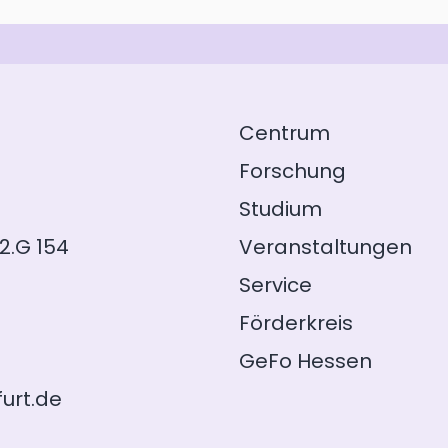
Centrum
Forschung
Studium
2.G 154
Veranstaltungen
Service
Förderkreis
GeFo Hessen
urt.de