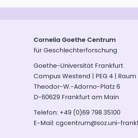
Cornelia Goethe Centrum
für Geschlechterforschung
Goethe-Universität Frankfurt
Campus Westend | PEG 4 | Raum 
Theodor-W.-Adorno-Platz 6
D-60629 Frankfurt am Main
Telefon: +49 (0)69 798 35100
E-Mail:
cgcentrum@soz.uni-frankf