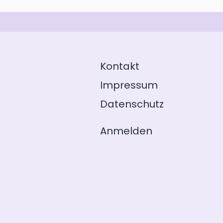
Kontakt
Impressum
Datenschutz
Anmelden