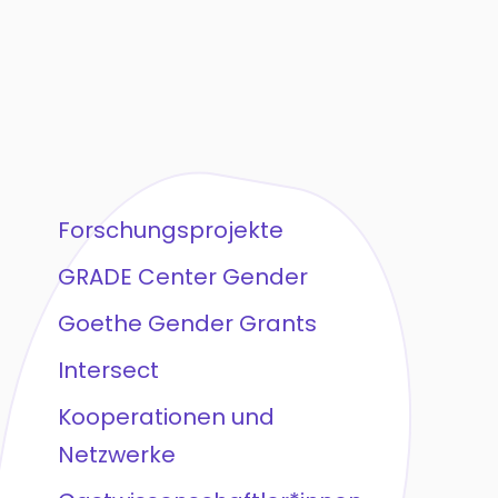
Forschungsprojekte
GRADE Center Gender
Goethe Gender Grants
Intersect
Kooperationen und
Netzwerke