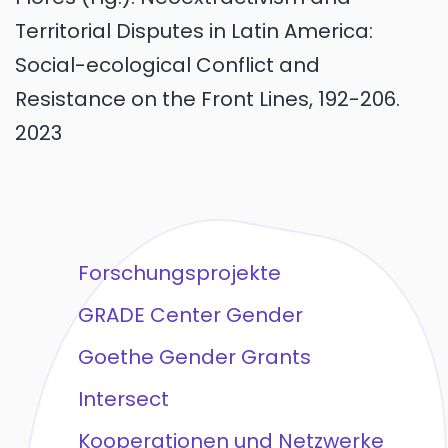
Territorial Disputes in Latin America:
Social-ecological Conflict and
Resistance on the Front Lines, 192-206.
2023
Forschungsprojekte
GRADE Center Gender
Goethe Gender Grants
Intersect
Kooperationen und Netzwerke