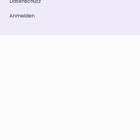
Datenschutz
Anmelden