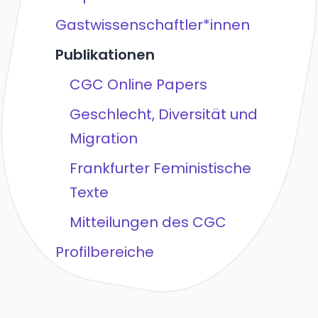
Gastwissenschaftler*innen
Publikationen
CGC Online Papers
Geschlecht, Diversität und
Migration
Frankfurter Feministische
Texte
Mitteilungen des CGC
Profilbereiche