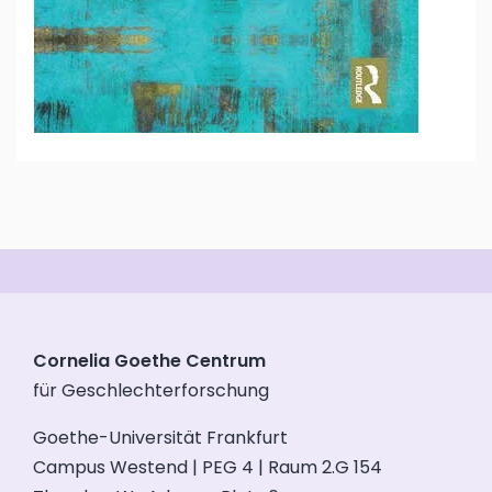
Cornelia Goethe Centrum
für Geschlechterforschung
Goethe-Universität Frankfurt
Campus Westend | PEG 4 | Raum 2.G 154