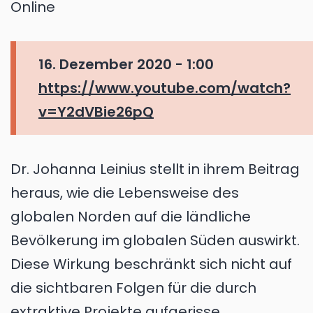
Online
16. Dezember 2020 - 1:00
https://www.youtube.com/watch?
v=Y2dVBie26pQ
Dr. Johanna Leinius stellt in ihrem Beitrag
heraus, wie die Lebensweise des
globalen Norden auf die ländliche
Bevölkerung im globalen Süden auswirkt.
Diese Wirkung beschränkt sich nicht auf
die sichtbaren Folgen für die durch
extraktive Projekte aufgerisse