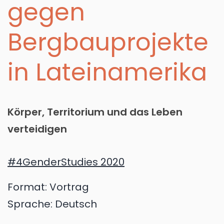
gegen
Bergbauprojekte
in Lateinamerika
Körper, Territorium und das Leben
verteidigen
#4GenderStudies 2020
Format:
Vortrag
Sprache:
Deutsch