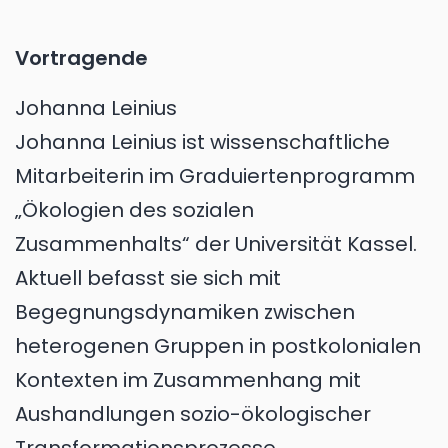
Vortragende
Johanna Leinius
Johanna Leinius ist wissenschaftliche
Mitarbeiterin im Graduiertenprogramm
„Ökologien des sozialen
Zusammenhalts“ der Universität Kassel.
Aktuell befasst sie sich mit
Begegnungsdynamiken zwischen
heterogenen Gruppen in postkolonialen
Kontexten im Zusammenhang mit
Aushandlungen sozio-ökologischer