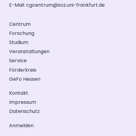
E-Mail:
cgcentrum@soz.uni-frankfurt.de
Centrum
Forschung
Studium
Veranstaltungen
Service
Förderkreis
GeFo Hessen
Kontakt
Impressum
Datenschutz
Anmelden