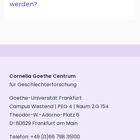
werden?
Cornelia Goethe Centrum
für Geschlechterforschung
Goethe-Universität Frankfurt
Campus Westend | PEG 4 | Raum 2.G 154
Theodor-W.-Adorno-Platz 6
D-60629 Frankfurt am Main
Telefon: +49 (0)69 798 35100