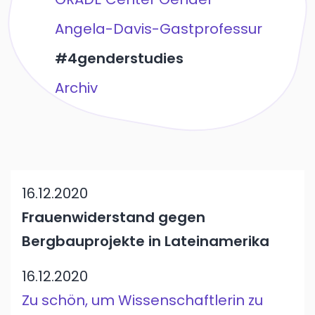
Angela-Davis-Gastprofessur
#4genderstudies
Archiv
16.12.2020
Frauenwiderstand gegen
Bergbauprojekte in Lateinamerika
16.12.2020
Zu schön, um Wissenschaftlerin zu