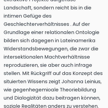
Landschaft, sondern reicht bis in die
intimen Gefüge des
Geschlechterverhältnisses . Auf der
Grundlage einer relationalen Ontologie
bilden sich dagegen in Lateinamerika
Widerstandsbewegungen, die zwar die
intersektionalen Machtverhältnisse
reproduzieren, sie aber auch infrage
stellen. Mit Rückgriff auf das Konzept des
situierten Wissens zeigt Johanna Leinius,
wie gegenhegemioale Theoriebildung
und Dialogizität dazu beitragen können,
soziale Realitäten anders zu verstehen.