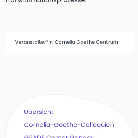
Transformationsprozesse.
Veranstalter*in:
Cornelia Goethe Centrum
Übersicht
Cornelia-Goethe-Colloquien
GRADE Center Gender