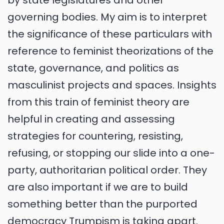
by state legislatures and other
governing bodies. My aim is to interpret
the significance of these particulars with
reference to feminist theorizations of the
state, governance, and politics as
masculinist projects and spaces. Insights
from this train of feminist theory are
helpful in creating and assessing
strategies for countering, resisting,
refusing, or stopping our slide into a one-
party, authoritarian political order. They
are also important if we are to build
something better than the purported
democracy Trumpism is taking apart.