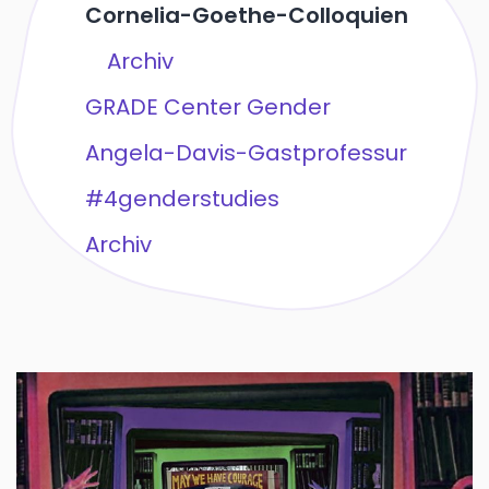
Cornelia-Goethe-Colloquien
Archiv
GRADE Center Gender
Angela-Davis-Gastprofessur
#4genderstudies
Archiv