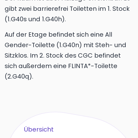
gibt zwei barrierefrei Toiletten im 1. Stock
(1.G40s und 1.G40h).
Auf der Etage befindet sich eine All
Gender-Toilette (1.G40n) mit Steh- und
Sitzklos. Im 2. Stock des CGC befindet
sich außerdem eine FLINTA*-Toilette
(2.G40q).
Übersicht