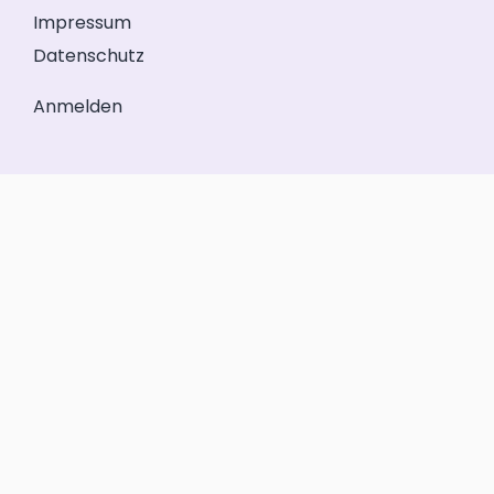
Impressum
Datenschutz
Anmelden