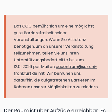
Das CGC bemüht sich um eine möglichst
gute Barrierefreiheit seiner
Veranstaltungen. Wenn Sie Assistenz
benötigen, um an unserer Veranstaltung
teilzunehmen, teilen Sie uns Ihren
Unterstützungsbedarf bitte bis zum
12.01.2026 per Mail an
cgcentrum@soz.uni-
frankfurt.de
mit. Wir bemühen uns
daraufhin, die aufgetretenen Barrieren im
Rahmen unserer Möglichkeiten zu mindern.
Der Raum ist über Aufzüge erreichbar. Es