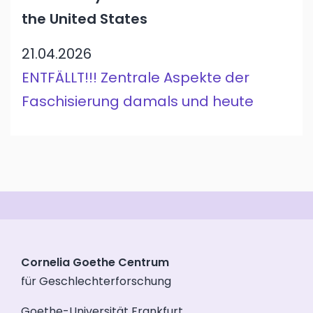
the United States
21.04.2026
ENTFÄLLT!!! Zentrale Aspekte der
Faschisierung damals und heute
Cornelia Goethe Centrum
für Geschlechterforschung
Goethe-Universität Frankfurt