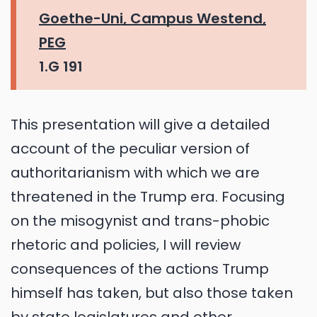
Goethe-Uni, Campus Westend,
PEG
1.G 191
This presentation will give a detailed
account of the peculiar version of
authoritarianism with which we are
threatened in the Trump era. Focusing
on the misogynist and trans-phobic
rhetoric and policies, I will review
consequences of the actions Trump
himself has taken, but also those taken