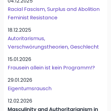
04.12.2025
Racial Fascism, Surplus and Abolition
Feminist Resistance
18.12.2025
Autoritarismus,
Verschwörungstheorien, Geschlecht
15.01.2026
Frausein allein ist kein Programm!?
29.01.2026
Eigentumsrausch
12.02.2026
Masculinity and Authoritarianism in