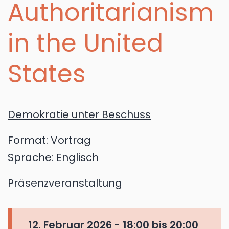
Authoritarianism
in the United
States
Demokratie unter Beschuss
Format:
Vortrag
Sprache:
Englisch
Präsenzveranstaltung
12. Februar 2026 -
18:00
bis
20:00