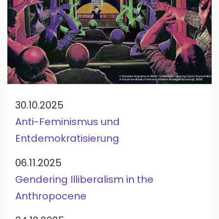
30.10.2025
Anti-Feminismus und
Entdemokratisierung
06.11.2025
Gendering Illiberalism in the
Anthropocene