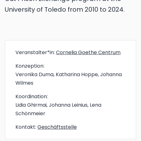
University of Toledo from 2010 to 2024.
Veranstalter*in:
Cornelia Goethe Centrum
Konzeption:
Veronika Duma, Katharina Hoppe, Johanna
Wilmes
Koordination:
Lidia Ghirmai, Johanna Leinius, Lena
Schönmeier
Kontakt:
Geschäftsstelle