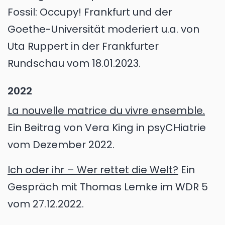
Fossil: Occupy! Frankfurt und der
Goethe-Universität moderiert u.a. von
Uta Ruppert in der Frankfurter
Rundschau vom 18.01.2023.
2022
La nouvelle matrice du vivre ensemble.
Ein Beitrag von Vera King in psyCHiatrie
vom Dezember 2022.
Ich oder ihr – Wer rettet die Welt?
Ein
Gespräch mit Thomas Lemke im WDR 5
vom 27.12.2022.