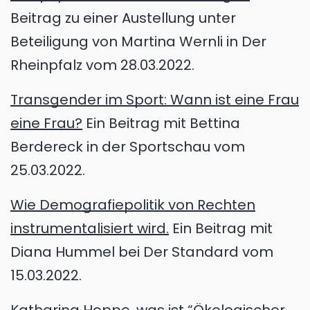
Beitrag zu einer Austellung unter
Beteiligung von Martina Wernli in Der
Rheinpfalz vom 28.03.2022.
Transgender im Sport: Wann ist eine Frau
eine Frau?
Ein Beitrag mit Bettina
Berdereck in der Sportschau vom
25.03.2022.
Wie Demografiepolitik von Rechten
instrumentalisiert wird.
Ein Beitrag mit
Diana Hummel bei Der Standard vom
15.03.2022.