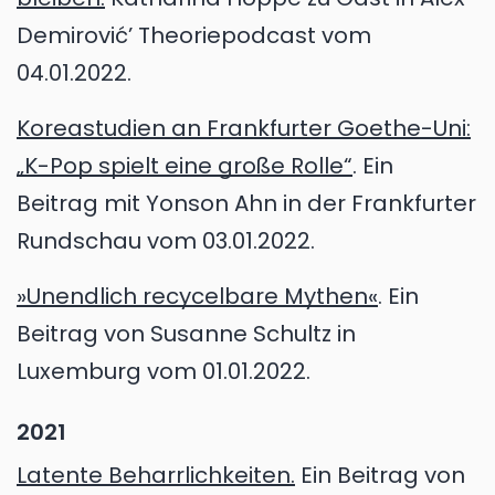
Demirović’ Theoriepodcast vom
04.01.2022.
Koreastudien an Frankfurter Goethe-Uni:
„K-Pop spielt eine große Rolle“
. Ein
Beitrag mit Yonson Ahn in der Frankfurter
Rundschau vom 03.01.2022.
»Unendlich recycelbare Mythen«
. Ein
Beitrag von Susanne Schultz in
Luxemburg vom 01.01.2022.
2021
Latente Beharrlichkeiten.
Ein Beitrag von