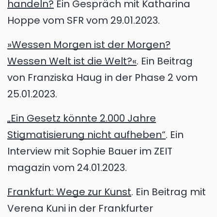
handeln?
Ein Gespräch mit Katharina
Hoppe vom SFR vom 29.01.2023.
»Wessen Morgen ist der Morgen?
Wessen Welt ist die Welt?«
. Ein Beitrag
von Franziska Haug in der Phase 2 vom
25.01.2023.
„Ein Gesetz könnte 2.000 Jahre
Stigmatisierung nicht aufheben“
. Ein
Interview mit Sophie Bauer im ZEIT
magazin vom 24.01.2023.
Frankfurt: Wege zur Kunst
. Ein Beitrag mit
Verena Kuni in der Frankfurter