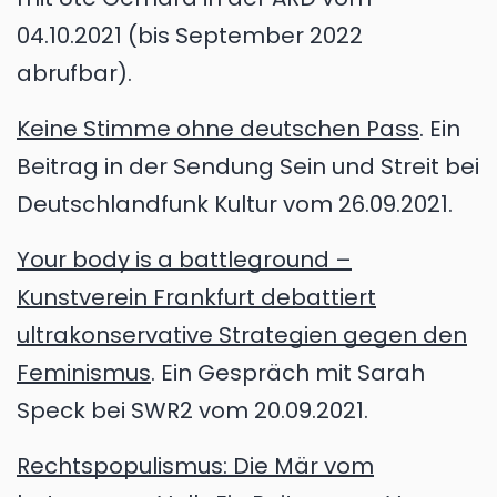
04.10.2021 (bis September 2022
abrufbar).
Keine Stimme ohne deutschen Pass
. Ein
Beitrag in der Sendung Sein und Streit bei
Deutschlandfunk Kultur vom 26.09.2021.
Your body is a battleground –
Kunstverein Frankfurt debattiert
ultrakonservative Strategien gegen den
Feminismus
. Ein Gespräch mit Sarah
Speck bei SWR2 vom 20.09.2021.
Rechtspopulismus: Die Mär vom