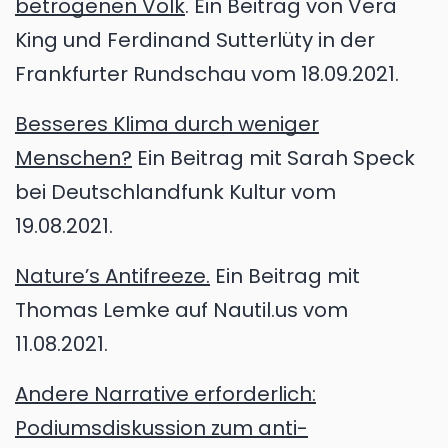
betrogenen Volk
. Ein Beitrag von Vera
King und Ferdinand Sutterlüty in der
Frankfurter Rundschau vom 18.09.2021.
Besseres Klima durch weniger
Menschen?
Ein Beitrag mit Sarah Speck
bei Deutschlandfunk Kultur vom
19.08.2021.
Nature’s Antifreeze.
Ein Beitrag mit
Thomas Lemke auf Nautil.us vom
11.08.2021.
Andere Narrative erforderlich:
Podiumsdiskussion zum anti-