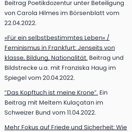
Beitrag Poetikdozentur unter Beteiligung
von Carola Hilmes im Börsenblatt vom
22.04.2022.
»Für ein selbstbestimmtes Leben« /
Feminismus in Frankfurt: Jenseits von
klasse, Bildung, Nationalität.
Beitrag und
Bildstrecke u.a. mit Franziska Haug im
Spiegel vom 20.04.2022.
“Das Kopftuch ist meine Krone”.
Ein
Beitrag mit Meltem Kulaçatan im
Schweizer Bund vom 11.04.2022.
Mehr Fokus auf Friede und Sicherheit: Wie