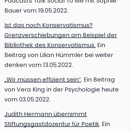
Podcasts Talk Social To Me mit Sophie
Bauer vom 19.05.2022.
Ist das noch Konservatismus?
Grenzverschiebungen am Beispiel der
Bibliothek des Konservatismus.
Ein
Beitrag von Lilian Hümmler bei weiter
denken vom 13.05.2022.
„Wir müssen effizient sein“
. Ein Beitrag
von Vera King in der Psychologie heute
vom 03.05.2022.
Judith Hermann übernimmt
Stiftungsgastdozentur für Poetik
. Ein