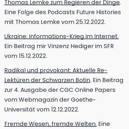
Thomas Lemke zum Regieren der Dinge
.
Eine Folge des Podcasts Future Histories
mit Thomas Lemke vom 25.12.2022.
Ukraine: Informations-Krieg im Internet.
Ein Beitrag mir Vinzenz Hediger im SFR
vom 15.12.2022.
Radikal und provokant: Aktuelle Re-
Lektüren der Schwarzen Botin
. Ein Beitrag
zur 4. Ausgabe der CGC Online Papers
vom Webmagazin der Goethe-
Universität vom 12.12.2022.
Fremde Wesen, fremde Welten.
Eine