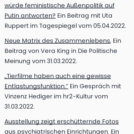
würde feministische Außenpolitik auf
Putin antworten?
Ein Beitrag mit Uta
Ruppert im Tagespiegel vom 05.04.2022.
Neue Matrix des Zusammenlebens
, Ein
Beitrag von Vera King in Die Politische
Meinung vom 31.03.2022.
„Tierfilme haben auch eine gewisse
Entlastungsfunktion.“
Ein Gespräch mit
Vinzenz Hediger im hr2-Kultur vom
31.03.2022.
Ausstellung zeigt erschütternde Fotos
aus psychiatrischen Einrichtungen
. Ein