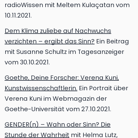
radioWissen mit Meltem Kulaçatan vom
10.11.2021.
Dem Klima zuliebe auf Nachwuchs
verzichten – ergibt das Sinn?
Ein Beitrag
mit Susanne Schultz im Tagesanzeiger
vom 30.10.2021.
Goethe, Deine Forscher: Verena Kuni,
Kunstwissenschaftlerin.
Ein Portrait über
Verena Kuni im Webmagazin der
Goethe-Universität vom 27.10.2021.
GENDER(n) – Wahn oder Sinn? Die
Stunde der Wahrheit
mit Helma Lutz,