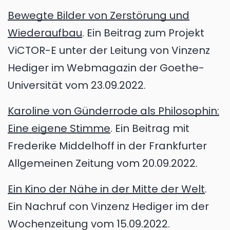
Bewegte Bilder von Zerstörung und
Wiederaufbau
. Ein Beitrag zum Projekt
ViCTOR-E unter der Leitung von Vinzenz
Hediger im Webmagazin der Goethe-
Universität vom 23.09.2022.
Karoline von Günderrode als Philosophin:
Eine eigene Stimme
. Ein Beitrag mit
Frederike Middelhoff in der Frankfurter
Allgemeinen Zeitung vom 20.09.2022.
Ein Kino der Nähe in der Mitte der Welt
.
Ein Nachruf con Vinzenz Hediger im der
Wochenzeitung vom 15.09.2022.