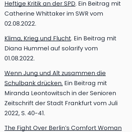
Heftige Kritik an der SPD
. Ein Beitrag mit
Catherine Whittaker im SWR vom
02.08.2022.
Klima, Krieg und Flucht
. Ein Beitrag mit
Diana Hummel auf solarify vom
01.08.2022.
Wenn Jung und Alt zusammen die
Schulbank drücken.
Ein Beitrag mit
Miranda Leontowitsch in der Senioren
Zeitschrift der Stadt Frankfurt vom Juli
2022, S. 40-41.
The Fight Over Berlin’s Comfort Woman