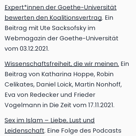
Expert*innen der Goethe-Universität
bewerten den Koalitionsvertrag
. Ein
Beitrag mit Ute Sacksofsky im
Webmagazin der Goethe-Universität
vom 03.12.2021.
Wissenschaftsfreiheit, die wir meinen.
Ein
Beitrag von Katharina Hoppe, Robin
Celikates, Daniel Loick, Martin Nonhoff,
Eva von Redecker und Frieder
Vogelmann in Die Zeit vom 17.11.2021.
Sex im Islam – Liebe, Lust und
Leidenschaft
. Eine Folge des Podcasts