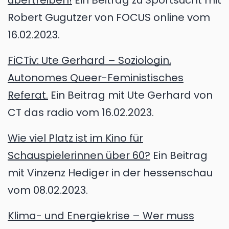
übertreiben!
Ein Beitrag zu Sportsucht mit
Robert Gugutzer von FOCUS online vom
16.02.2023.
FiCTiv: Ute Gerhard – Soziologin,
Autonomes Queer-Feministisches
Referat.
Ein Beitrag mit Ute Gerhard von
CT das radio vom 16.02.2023.
Wie viel Platz ist im Kino für
Schauspielerinnen über 60?
Ein Beitrag
mit Vinzenz Hediger in der hessenschau
vom 08.02.2023.
Klima- und Energiekrise – Wer muss