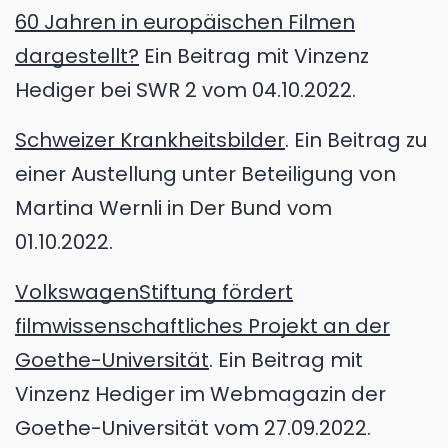
60 Jahren in europäischen Filmen
dargestellt?
Ein Beitrag mit Vinzenz
Hediger bei SWR 2 vom 04.10.2022.
Schweizer Krankheitsbilder
. Ein Beitrag zu
einer Austellung unter Beteiligung von
Martina Wernli in Der Bund vom
01.10.2022.
VolkswagenStiftung fördert
filmwissenschaftliches Projekt an der
Goethe-Universität
. Ein Beitrag mit
Vinzenz Hediger im Webmagazin der
Goethe-Universität vom 27.09.2022.