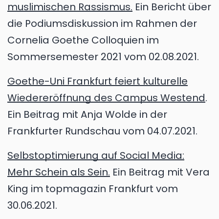
muslimischen Rassismus.
Ein Bericht über
die Podiumsdiskussion im Rahmen der
Cornelia Goethe Colloquien im
Sommersemester 2021 vom 02.08.2021.
Goethe-Uni Frankfurt feiert kulturelle
Wiedereröffnung des Campus Westend
.
Ein Beitrag mit Anja Wolde in der
Frankfurter Rundschau vom 04.07.2021.
Selbstoptimierung auf Social Media:
Mehr Schein als Sein.
Ein Beitrag mit Vera
King im topmagazin Frankfurt vom
30.06.2021.