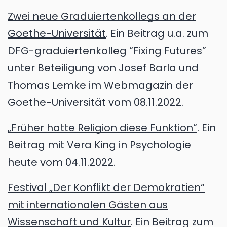
Zwei neue Graduiertenkollegs an der
Goethe-Universität
. Ein Beitrag u.a. zum
DFG-graduiertenkolleg “Fixing Futures”
unter Beteiligung von Josef Barla und
Thomas Lemke im Webmagazin der
Goethe-Universität vom 08.11.2022.
„Früher hatte Religion diese Funktion“
. Ein
Beitrag mit Vera King in Psychologie
heute vom 04.11.2022.
Festival „Der Konflikt der Demokratien“
mit internationalen Gästen aus
Wissenschaft und Kultur
. Ein Beitrag zum