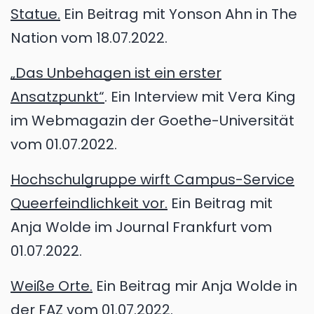
Statue.
Ein Beitrag mit Yonson Ahn in The
Nation vom 18.07.2022.
„Das Unbehagen ist ein erster
Ansatzpunkt“
. Ein Interview mit Vera King
im Webmagazin der Goethe-Universität
vom 01.07.2022.
Hochschulgruppe wirft Campus-Service
Queerfeindlichkeit vor.
Ein Beitrag mit
Anja Wolde im Journal Frankfurt vom
01.07.2022.
Weiße Orte.
Ein Beitrag mir Anja Wolde in
der FAZ vom 01.07.2022.