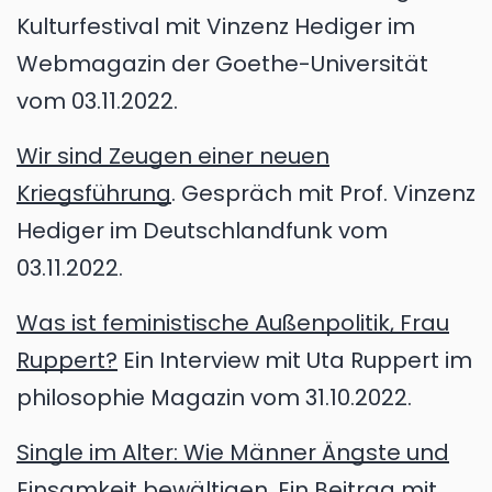
Kulturfestival mit Vinzenz Hediger im
Webmagazin der Goethe-Universität
vom 03.11.2022.
Wir sind Zeugen einer neuen
Kriegsführung
. Gespräch mit Prof. Vinzenz
Hediger im Deutschlandfunk vom
03.11.2022.
Was ist feministische Außenpolitik, Frau
Ruppert?
Ein Interview mit Uta Ruppert im
philosophie Magazin vom 31.10.2022.
Single im Alter: Wie Männer Ängste und
Einsamkeit bewältigen
. Ein Beitrag mit