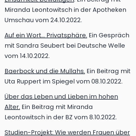
Miranda Leontowitsch in der Apotheken
Umschau vom 24.10.2022.
Auf ein Wort… Privatsphäre.
Ein Gespräch
mit Sandra Seubert bei Deutsche Welle
vom 14.10.2022.
Baerbock und die Mullahs.
Ein Beitrag mit
Uta Ruppert im Spiegel vom 08.10.2022.
Über das Leben und Lieben im hohen
Alter.
Ein Beitrag mit Miranda
Leontowitsch in der BZ vom 8.10.2022.
Studien-Projekt: Wie werden Frauen über