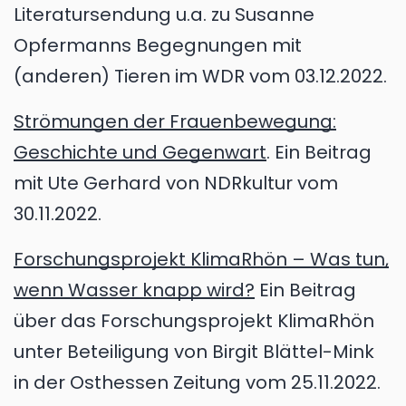
Literatursendung u.a. zu Susanne
Opfermanns Begegnungen mit
(anderen) Tieren im WDR vom 03.12.2022.
Strömungen der Frauenbewegung:
Geschichte und Gegenwart
. Ein Beitrag
mit Ute Gerhard von NDRkultur vom
30.11.2022.
Forschungsprojekt KlimaRhön – Was tun,
wenn Wasser knapp wird?
Ein Beitrag
über das Forschungsprojekt KlimaRhön
unter Beteiligung von Birgit Blättel-Mink
in der Osthessen Zeitung vom 25.11.2022.