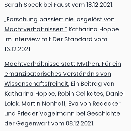
Sarah Speck bei Faust vom 18.12.2021.
„Forschung passiert nie losgelöst von
Machtverhältnissen.“
Katharina Hoppe
im Interview mit Der Standard vom
16.12.2021.
Machtverhältnisse statt Mythen. Für ein
emanzipatorisches Verständnis von
Wissenschaftsfreiheit.
Ein Beitrag von
Katharina Hoppe, Robin Celikates, Daniel
Loick, Martin Nonhoff, Eva von Redecker
und Frieder Vogelmann bei Geschichte
der Gegenwart vom 08.12.2021.