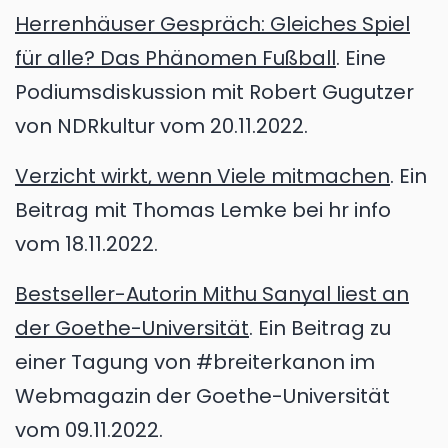
Herrenhäuser Gespräch: Gleiches Spiel
für alle? Das Phänomen Fußball
. Eine
Podiumsdiskussion mit Robert Gugutzer
von NDRkultur vom 20.11.2022.
Verzicht wirkt, wenn Viele mitmachen
. Ein
Beitrag mit Thomas Lemke bei hr info
vom 18.11.2022.
Bestseller-Autorin Mithu Sanyal liest an
der Goethe-Universität
. Ein Beitrag zu
einer Tagung von #breiterkanon im
Webmagazin der Goethe-Universität
vom 09.11.2022.