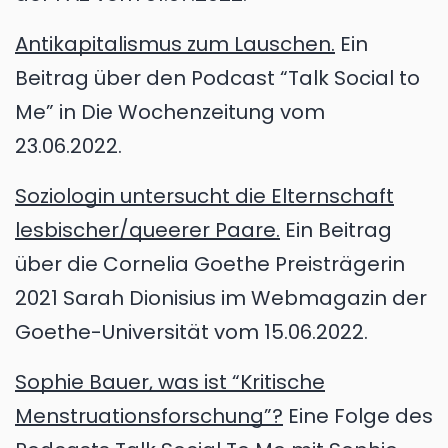
Antikapitalismus zum Lauschen.
Ein
Beitrag über den Podcast “Talk Social to
Me” in Die Wochenzeitung vom
23.06.2022.
Soziologin untersucht die Elternschaft
lesbischer/queerer Paare.
Ein Beitrag
über die Cornelia Goethe Preisträgerin
2021 Sarah Dionisius im Webmagazin der
Goethe-Universität vom 15.06.2022.
Sophie Bauer, was ist “Kritische
Menstruationsforschung”?
Eine Folge des