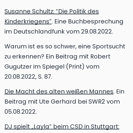
Susanne Schultz: “Die Politik des
Kinderkriegens”
. Eine Buchbesprechung
im Deutschlandfunk vom 29.08.2022.
Warum ist es so schwer, eine Sportsucht
zu erkennen? Ein Beitrag mit Robert
Gugutzer im Spiegel (Print) vom
20.08.2022, S. 87.
Die Macht des alten weißen Mannes
. Ein
Beitrag mit Ute Gerhard bei SWR2 vom
05.08.2022.
DJ spielt „Layla“ beim CSD in Stuttgart: