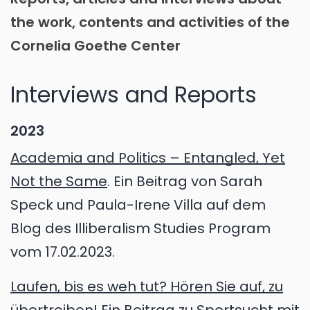
the work, contents and activities of the
Cornelia Goethe Center
Interviews and Reports
2023
Academia and Politics – Entangled, Yet
Not the Same
. Ein Beitrag von Sarah
Speck und Paula-Irene Villa auf dem
Blog des Illiberalism Studies Program
vom 17.02.2023.
Laufen, bis es weh tut? Hören Sie auf, zu