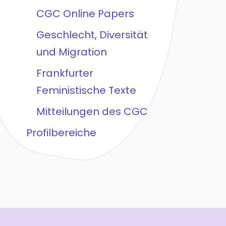
CGC Online Papers
Geschlecht, Diversität
und Migration
Frankfurter
Feministische Texte
Mitteilungen des CGC
Profilbereiche