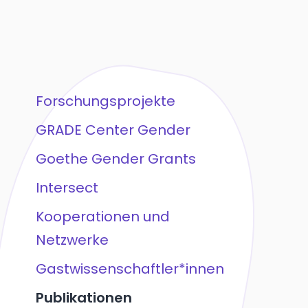
Forschungsprojekte
GRADE Center Gender
Goethe Gender Grants
Intersect
Kooperationen und
Netzwerke
Gastwissenschaftler*innen
Publikationen