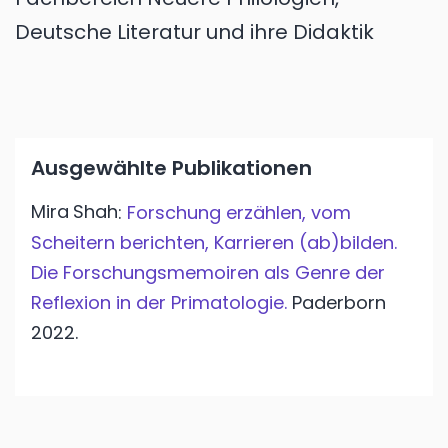
Deutsche Literatur und ihre Didaktik
Ausgewählte Publikationen
Mira
Shah
:
Forschung erzählen, vom
Scheitern berichten, Karrieren (ab)bilden.
Die Forschungsmemoiren als Genre der
Reflexion in der Primatologie.
Paderborn
2022.